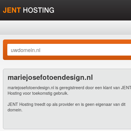
mariejosefotoendesign.nl
mariejosefotoendesign.nl is geregistreerd door een klant van JEN
Hosting voor toekomstig gebruik.
JENT Hosting treedt op als provider en is geen eigenaar van dit
domein.